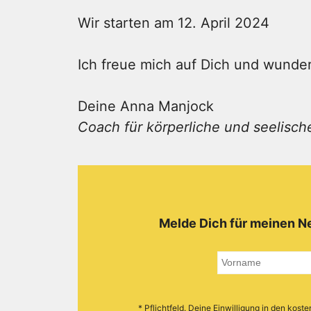
Wir starten am 12. April 2024
Ich freue mich auf Dich und wunde
Deine Anna Manjock
Coach für körperliche und seelisc
Melde Dich für meinen Ne
* Pflichtfeld. Deine Einwilligung in den ko