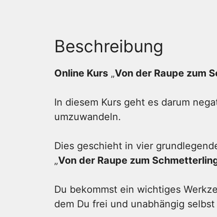
Beschreibung
Online Kurs
„
Von der Raupe zum S
In diesem Kurs geht es darum neg
umzuwandeln.
Dies geschieht in vier grundlegend
„
Von der Raupe zum Schmetterlin
Du bekommst ein wichtiges Werkze
dem Du frei und unabhängig selbst